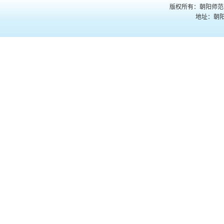
版权所有：朝阳师范
地址：朝阳